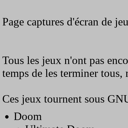
Page captures d'écran de je
Tous les jeux n'ont pas encor
temps de les terminer tous, m
Ces jeux tournent sous GN
Doom